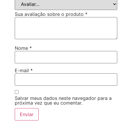
Sua avaliação sobre o produto
*
Nome
*
E-mail
*
Salvar meus dados neste navegador para a
próxima vez que eu comentar.