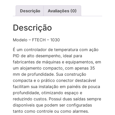
Descrição
Avaliações (0)
Descrição
Modelo – FTECH – 1030
É um controlador de temperatura com ação
PID de alto desempenho, ideal para
fabricantes de máquinas e equipamentos, em
um alojamento compacto, com apenas 35
mm de profundidade. Sua construção
compacta e o prático conector destacável
facilitam sua instalação em painéis de pouca
profundidade, otimizando espaço e
reduzindo custos. Possui duas saídas sempre
disponíveis que podem ser configuradas
tanto como controle ou como alarmes.