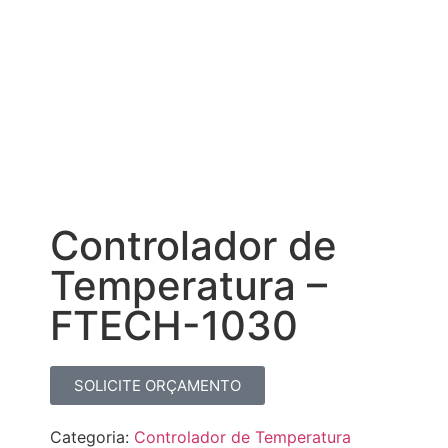
Controlador de
Temperatura –
FTECH-1030
SOLICITE ORÇAMENTO
Categoria:
Controlador de Temperatura