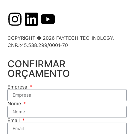
COPYRIGHT © 2026 FAYTECH TECHNOLOGY.
CNPJ:45.538.299/0001-70
CONFIRMAR
ORÇAMENTO
Empresa
Nome
Email