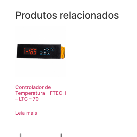
Produtos relacionados
Controlador de
Temperatura – FTECH
– LTC – 70
Leia mais