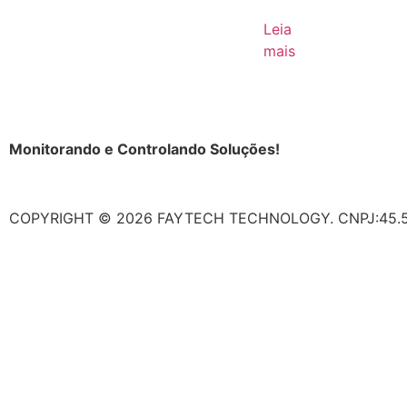
Leia
mais
Monitorando e Controlando Soluções!
Polític
COPYRIGHT © 2026 FAYTECH TECHNOLOGY. CNPJ:45.5