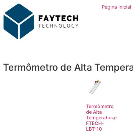
Pagina Inicial
Termômetro de Alta Tempera
Termômetro
de Alta
Temperatura-
FTECH-
LBT-10