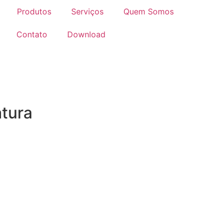
Produtos
Serviços
Quem Somos
Contato
Download
tura