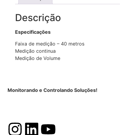
Descrição
Especificações
Faixa de medição – 40 metros
Medição continua
Medição de Volume
Monitorando e Controlando Soluções!
Política de Privacidade
|
Termos de Uso