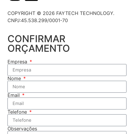
COPYRIGHT © 2026 FAYTECH TECHNOLOGY.
CNPJ:45.538.299/0001-70
CONFIRMAR
ORÇAMENTO
Empresa
Nome
Email
Telefone
Observações