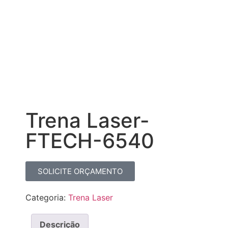
Trena Laser-
FTECH-6540
SOLICITE ORÇAMENTO
Categoria:
Trena Laser
Descrição