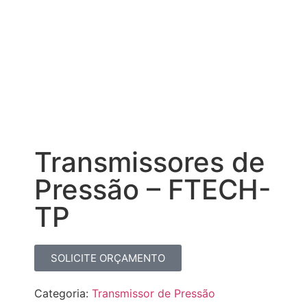
Transmissores de
Pressão – FTECH-
TP
SOLICITE ORÇAMENTO
Categoria:
Transmissor de Pressão