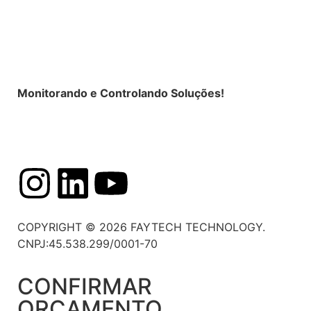
Monitorando e Controlando Soluções!
Política de Privacidade
|
Termos de Uso
COPYRIGHT © 2026 FAYTECH TECHNOLOGY.
CNPJ:45.538.299/0001-70
CONFIRMAR
ORÇAMENTO