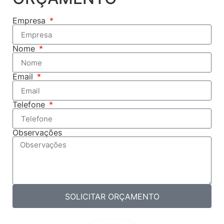
Empresa
Nome
Email
Telefone
Observações
SOLICITAR ORÇAMENTO