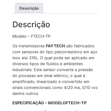
Descrição
Descrição
Modelo – FTECH-TP
Os transmissores
FAYTECH
são fabricados
com sensores do tipo piezorresistivo em aço
inox aisi 316L. O qual pode ser aplicado em
diversos tipos de fluidos e ambientes
industriais. Este sensor converte a pressão
do processo em sinal elétrico, o qual é
amplificado, linearizado e convertido em
sinais convencionais como 4/20 ma, 0/10 vcc
dentre outros.
ESPECIFICAÇÃO – MODELO
FTECH-TP