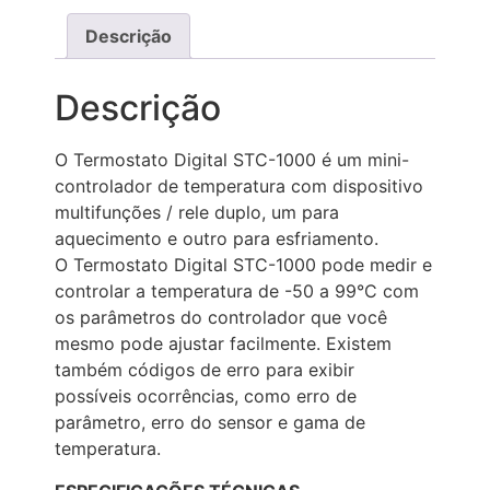
Descrição
Descrição
O Termostato Digital STC-1000 é um mini-
controlador de temperatura com dispositivo
multifunções / rele duplo, um para
aquecimento e outro para esfriamento.
O Termostato Digital STC-1000 pode medir e
controlar a temperatura de -50 a 99°C com
os parâmetros do controlador que você
mesmo pode ajustar facilmente. Existem
também códigos de erro para exibir
possíveis ocorrências, como erro de
parâmetro, erro do sensor e gama de
temperatura.