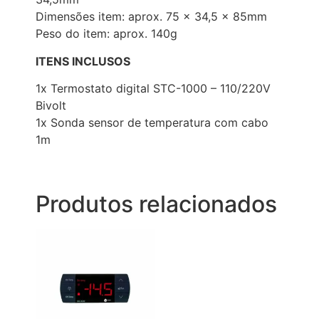
Dimensões item: aprox. 75 x 34,5 x 85mm
Peso do item: aprox. 140g
ITENS INCLUSOS
1x Termostato digital STC-1000 – 110/220V
Bivolt
1x Sonda sensor de temperatura com cabo
1m
Produtos relacionados