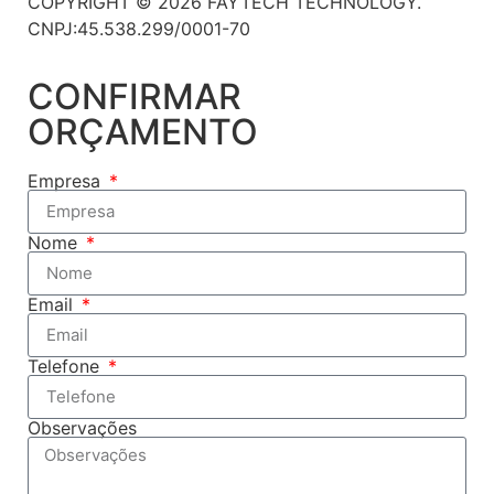
COPYRIGHT © 2026 FAYTECH TECHNOLOGY.
CNPJ:45.538.299/0001-70
CONFIRMAR
ORÇAMENTO
Empresa
Nome
Email
Telefone
Observações