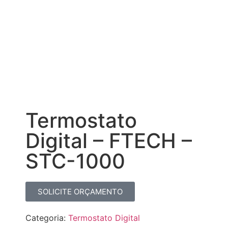
Termostato
Digital – FTECH –
STC-1000
SOLICITE ORÇAMENTO
Categoria:
Termostato Digital