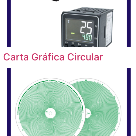
Carta Gráfica Circular