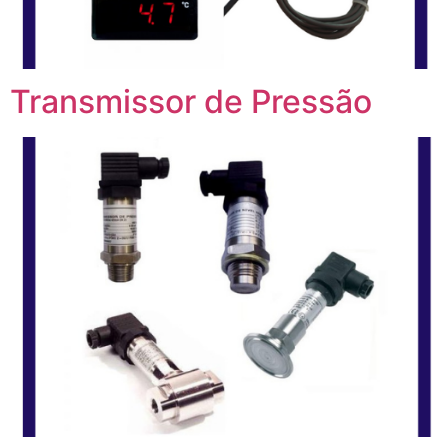
Transmissor de Pressão