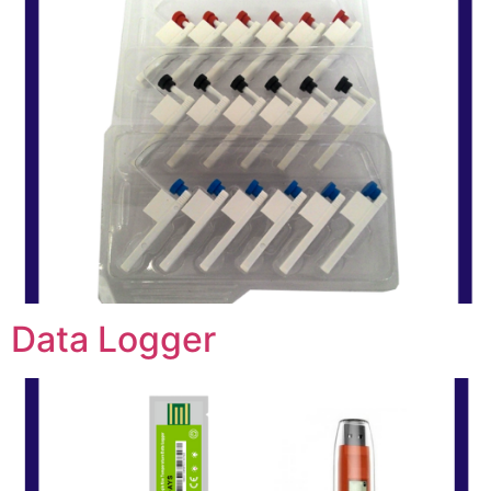
Data Logger