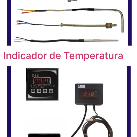
Indicador de Temperatura