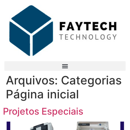
Arquivos:
Categorias
Página inicial
Projetos Especiais