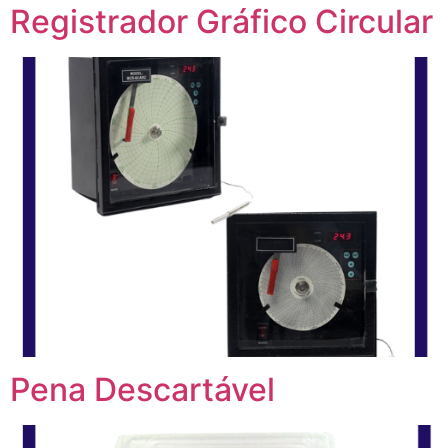
Registrador Gráfico Circular
Pena Descartável