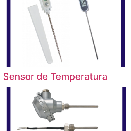
Sensor de Temperatura