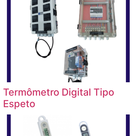
Termômetro Digital Tipo
Espeto