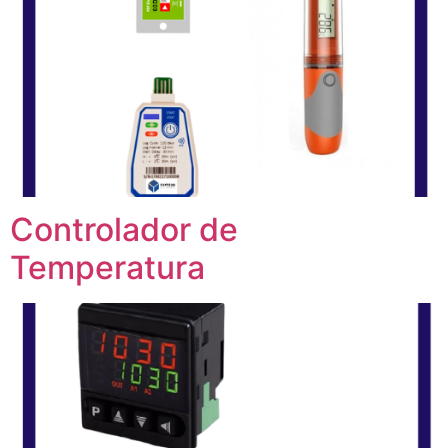
Controlador de
Temperatura